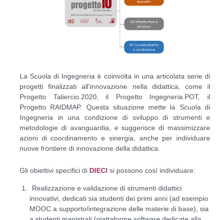
La Scuola di Ingegneria è coinvolta in una articolata serie di
progetti finalizzati all’innovazione nella didattica, come il
Progetto Taliercio.2020, il Progetto Ingegneria.POT, il
Progetto RAIDMAP. Questa situazione mette la Scuola di
Ingegneria in una condizione di sviluppo di strumenti e
metodologie di avanguardia, e suggerisce di massimizzare
azioni di coordinamento e sinergia, anche per individuare
nuove frontiere di innovazione della didattica.
Gli obiettivi specifici di
DIECI
si possono così individuare:
Realizzazione e validazione di strumenti didattici
innovativi, dedicati sia studenti dei primi anni (ad esempio
MOOC a supporto/integrazione delle materie di base), sia
a studenti magistrali (piattaforme software dedicate alla