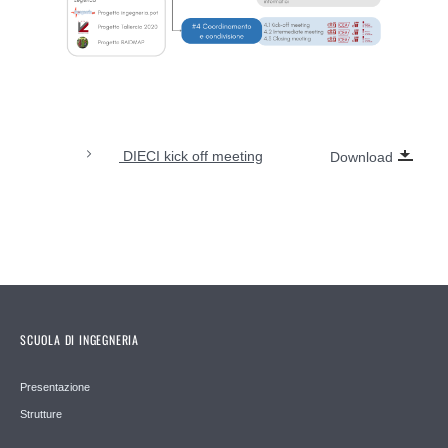
DIECI kick off meeting
Download
SCUOLA DI INGEGNERIA
Presentazione
Strutture