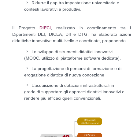
Ridurre il gap tra impostazione universitaria e
contesti lavorativi e produttivi.
Il Progetto
DIECI
, realizzato in coordinamento tra i
Dipartimenti DEI, DICEA, DII e DTG, ha elaborato azioni
didattiche innovative multi-livello e coordinate, proponendo
Lo sviluppo di strumenti didattici innovativi
(MOOC, utilizzo di piattaforme software dedicate),
La progettazione di percorsi di formazione e di
erogazione didattica di nuova concezione
L’acquisizione di dotazioni infrastrutturali in
grado di supportare gli approcci didattici innovativi e
rendere più efficaci quelli convenzionali.