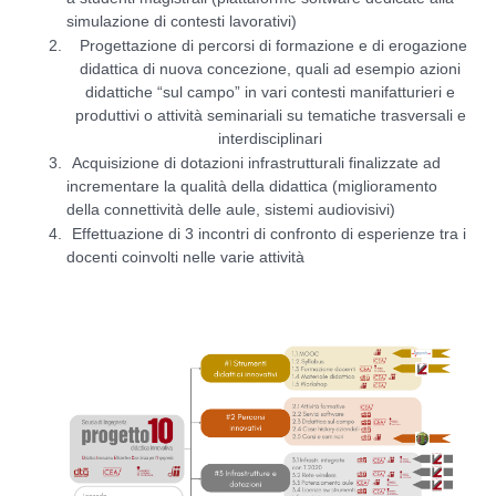
simulazione di contesti lavorativi)
Progettazione di percorsi di formazione e di erogazione
didattica di nuova concezione, quali ad esempio azioni
didattiche “sul campo” in vari contesti manifatturieri e
produttivi o attività seminariali su tematiche trasversali e
interdisciplinari
Acquisizione di dotazioni infrastrutturali finalizzate ad
incrementare la qualità della didattica (miglioramento
della connettività delle aule, sistemi audiovisivi)
Effettuazione di 3 incontri di confronto di esperienze tra i
docenti coinvolti nelle varie attività