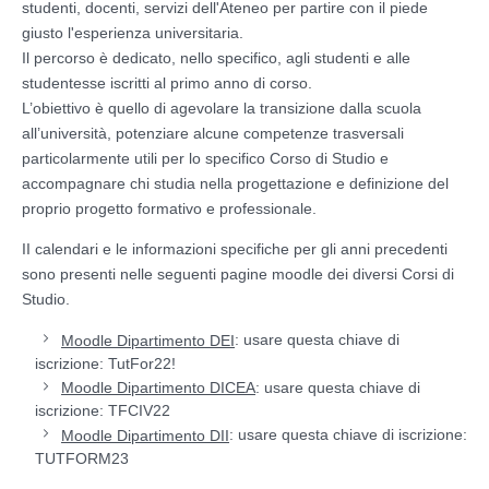
studenti, docenti, servizi dell'Ateneo per partire con il piede
giusto l'esperienza universitaria.
Il percorso è dedicato, nello specifico, agli studenti e alle
studentesse iscritti al primo anno di corso.
L’obiettivo è quello di agevolare la transizione dalla scuola
all’università, potenziare alcune competenze trasversali
particolarmente utili per lo specifico Corso di Studio e
accompagnare chi studia nella progettazione e definizione del
proprio progetto formativo e professionale.
II calendari e le informazioni specifiche per gli anni precedenti
sono presenti nelle seguenti pagine moodle dei diversi Corsi di
Studio.
: usare questa chiave di
Moodle Dipartimento DEI
iscrizione: TutFor22!
: usare questa chiave di
Moodle Dipartimento DICEA
iscrizione: TFCIV22
: usare questa chiave di iscrizione:
Moodle Dipartimento DII
TUTFORM23