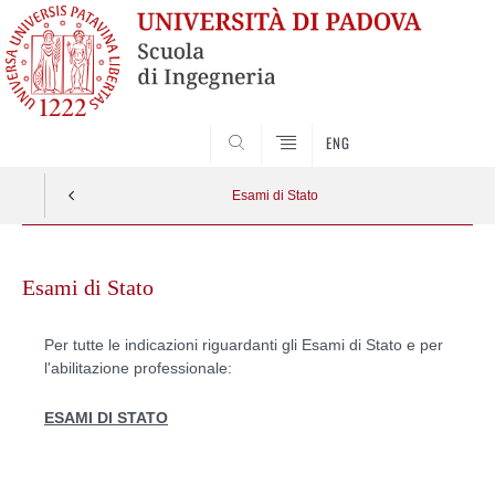
SEARCH
ENG
Esami di Stato
Skip
to
Esami di Stato
content
Per tutte le indicazioni riguardanti gli Esami di Stato e per
l'abilitazione professionale:
ESAMI DI STATO