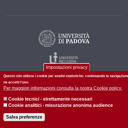
Impostazioni privacy
Questo sito utilizza i cookie per analisi statistiche: continuando la navigazion
ne accetti l'uso.
Per maggiori informazioni consulta la nostra Cookie policy.
Cookie tecnici - strettamente necessari
© 2026 Università di Padova - Tutti i diritti riservati
Cookie analitici - misurazione anonima audience
P.I. 00742430283 C.F. 80006480281
Salva preferenze
Privacy policy