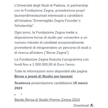
L’Università degli Studi di Padova, in partnership
con la Fondazione Zegna, preseleziona propri
laureandi/neolaureati interessati a candidarsi
all’iniziativa “Ermenegildo Zegna Founder’s
Scholarship”.
Ogni anno, la Fondazione Zegna mette a
disposizione borse di studio per consentire a un
numero ristretto di candidati eccezionalmente
promettenti di intraprendere un percorso di studi o
di ricerca all’estero (“Borse Zegna”).
La Fondazione Zegna finanzia il programma con
fondi fino a 1.000.000,00 di Euro l’anno.
Tutte le informazioni sono disponibili alla pagina
Borse e premi di Studio per laureati
Scadenza
presentazione candidature:
18 marzo
2024
Bando Borsa di Studio Premio Zegna 2024
Download