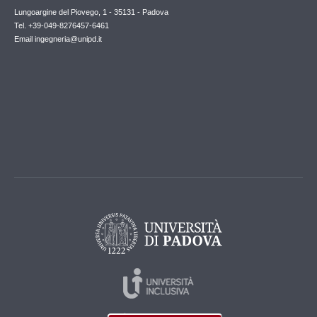
Lungoargine del Piovego, 1 - 35131 - Padova
Tel. +39-049-8276457-6461
Email
ingegneria@unipd.it