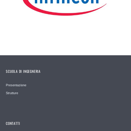
SCUOLA DI INGEGNERIA
Presentazione
Strutture
CONTATTI