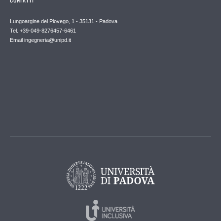
Lungoargine del Piovego, 1 - 35131 - Padova
Tel. +39-049-8276457-6461
Email
ingegneria@unipd.it