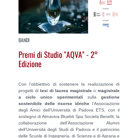
BANDI
Premi di Studio "AQVA" - 2°
Edizione
Con l'obbiettivo di sostenere la realizzazione di
progetti di
tesi di laurea magistrale
o
magistrale
a ciclo unico sperimentali
sulla
gestione
sostenibile delle risorse idriche
l’Associazione
degli Amici dell’Università di Padova ETS, con il
sostegno di Almaviva Bluebit Spa Società Benefit, la
collaborazione dell’Associazione Alumni
dell’Università degli Studi di Padova e il patrocinio
delle Scuole di Ingegneria, di Scienze e di Agraria e