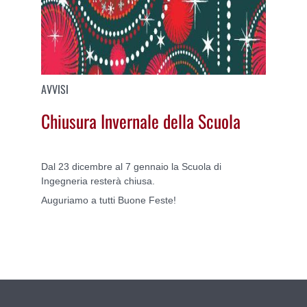
AVVISI
Chiusura Invernale della Scuola
Dal 23 dicembre al 7 gennaio la Scuola di
Ingegneria resterà chiusa.
Auguriamo a tutti Buone Feste!