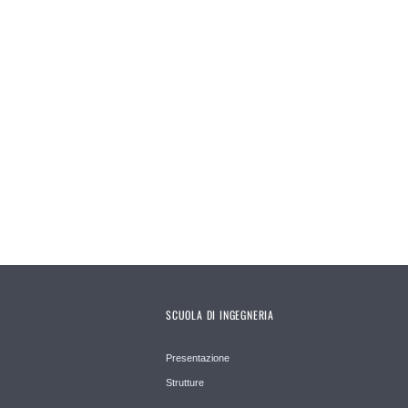
SCUOLA DI INGEGNERIA
Presentazione
Strutture