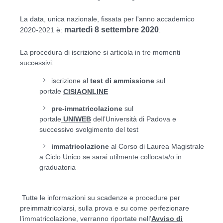
La data, unica nazionale, fissata per l'anno accademico
martedì 8 settembre 2020
2020-2021 è:
.
La procedura di iscrizione si articola in tre momenti
successivi:
iscrizione al
test di ammissione
sul
portale
CISIAONLINE
pre-immatricolazione
sul
portale
dell’Università di Padova e
UNIWEB
successivo svolgimento del test
immatricolazione
al Corso di Laurea Magistrale
a Ciclo Unico se sarai utilmente collocata/o in
graduatoria
Tutte le informazioni su scadenze e procedure per
preimmatricolarsi, sulla prova e su come perfezionare
l’immatricolazione, verranno riportate nell’
Avviso di